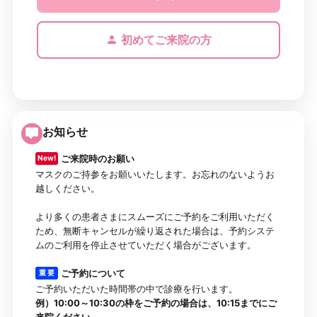
初めてご来院の方
お知らせ
ご来院時のお願い
New!
マスクのご持参をお願いいたします。お忘れのないようお
越しください。
より多くの患者さまにスムーズにご予約をご利用いただく
ため、無断キャンセルが繰り返された場合は、予約システ
ムのご利用を停止させていただく場合がございます。
ご予約について
重 要
ご予約いただいた時間帯の中で診療を行います。
例）10:00～10:30の枠をご予約の場合は、10:15までにご
来院ください。