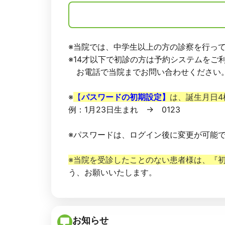
※当院では、中学生以上の方の診察を行っ
※14才以下で初診の方は予約システムをご
お電話で当院までお問い合わせください
※
【
パスワードの初期設定】
は、誕生月日4
例：1月23日生まれ → 0123
※パスワードは、ログイン後に変更が可能
※当院を受診したことのない患者様は、『
う、お願いいたします。
お知らせ