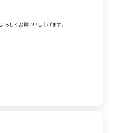
をよろしくお願い申し上げます。