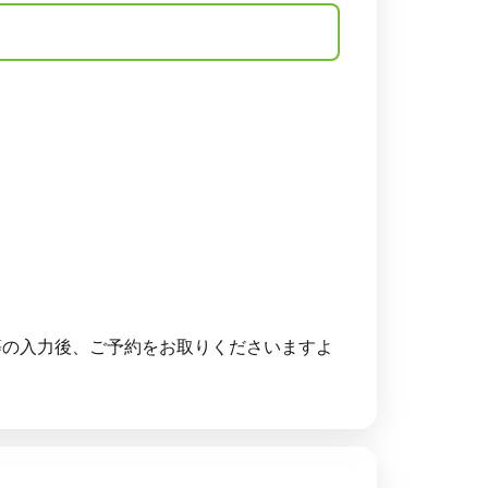
等の入力後、ご予約をお取りくださいますよ