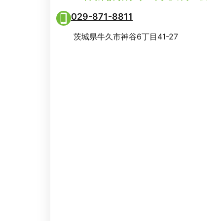
029-871-8811
茨城県牛久市神谷6丁目41-27