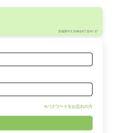
茨城県牛久市神谷6丁目41-27
※パスワードをお忘れの方