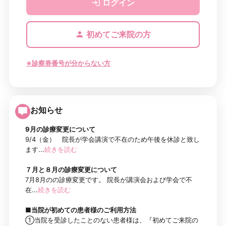
ログイン
初めてご来院の方
※診察券番号が分からない方
お知らせ
9月の診療変更について
9/4（金） 院長が学会講演で不在のため午後を休診と致し
ます...
続きを読む
７月と８月の診療変更について
7月8月のの診療変更です。 院長が講演会および学会で不
在...
続きを読む
■当院が初めての患者様のご利用方法
①当院を受診したことのない患者様は、『初めてご来院の