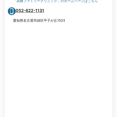
「高橋ファミリークリニック」のホームページはこちら
052-622-1131
愛知県名古屋市緑区平子が丘1503