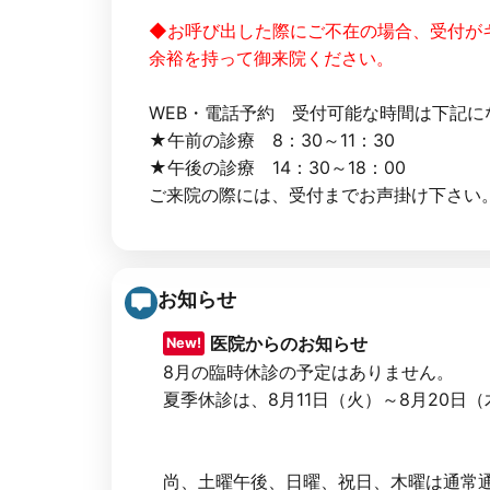
◆お呼び出した際にご不在の場合、受付が
余裕を持って御来院ください。
WEB・電話予約 受付可能な時間は下記に
★午前の診療 8：30～11：30
★午後の診療 14：30～18：00
ご来院の際には、受付までお声掛け下さい
お知らせ
医院からのお知らせ
New!
8月の臨時休診の予定はありません。
夏季休診は、8月11日（火）～8月20日
尚、土曜午後、日曜、祝日、木曜は通常