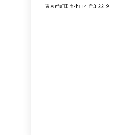
東京都町田市小山ヶ丘3-22-9