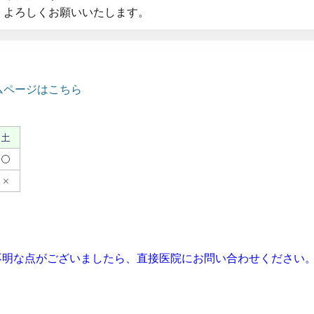
、よろしくお願いいたします。
ムページはこちら
不明な点がございましたら、直接医院にお問い合わせください