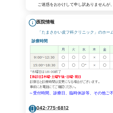
ご迷惑をおかけして申し訳ありませんが
医院情報
「たまさかい皮フ科クリニック」のホー
診療時間
～受付時間、診療日、臨時休診等、その他ご
042-775-6812