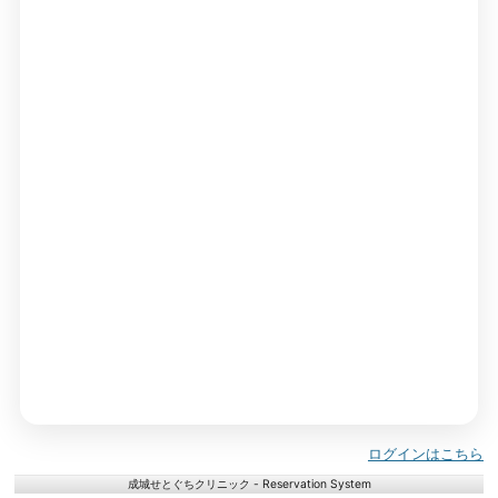
ログインはこちら
成城せとぐちクリニック - Reservation System