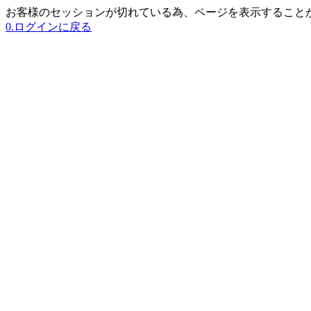
お客様のセッションが切れている為、ページを表示すること
0.ログインに戻る