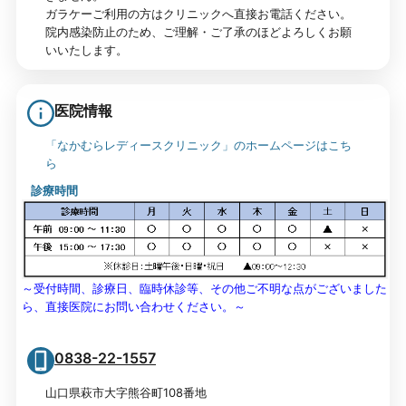
ガラケーご利用の方はクリニックへ直接お電話ください。
院内感染防止のため、ご理解・ご了承のほどよろしくお願
いいたします。
医院情報
「なかむらレディースクリニック」のホームページはこち
ら
診療時間
～受付時間、診療日、臨時休診等、その他ご不明な点がございました
ら、直接医院にお問い合わせください。～
0838-22-1557
山口県萩市大字熊谷町108番地