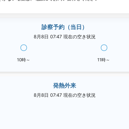
診察予約（当日）
8月8日 07:47 現在の空き状況
〇
〇
10時～
11時～
発熱外来
8月8日 07:47 現在の空き状況