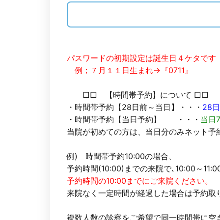
パスワードの初期設定は誕生日４ケタです
例；７月１１日生まれ→『0711』
□□ 【時間帯予約】について □□
・時間帯予約【28日前～当日】・・・
28
・時間帯予約【当日予約】 ・・・
当日7
当院が初めての方は、当日分のみネット予
例) 時間帯予約10:00の場合、
予約時間(10:00)までの来院で､10:00～1
予約時間の10:00までにご来院ください。
来院なく一定時間が経過した場合は予約取
複数人数の診察をご希望で同一時間帯に空