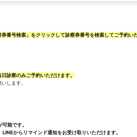
察券番号検索」をクリックして診察券番号を検索してご予約い
当日診察のみご予約いただけます。
願いします。
が可能です。
、LINEからリマインド通知をお受け取りいただけます。