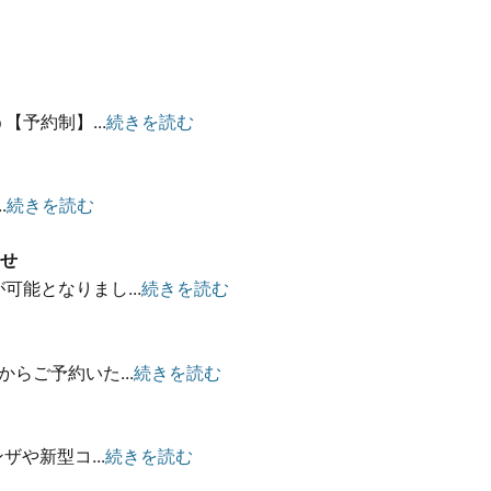
予約制】...
続きを読む
）
.
続きを読む
せ
能となりまし...
続きを読む
らご予約いた...
続きを読む
ザや新型コ...
続きを読む