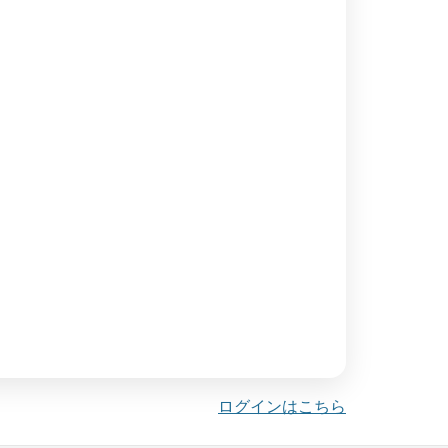
ログインはこちら