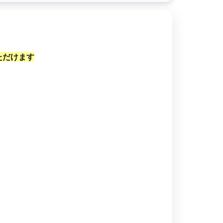
ただけます