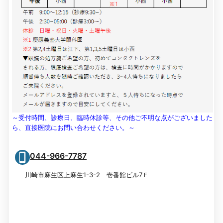
～受付時間、診療日、臨時休診等、その他ご不明な点がございました
ら、直接医院にお問い合わせください。～
044-966-7787
川崎市麻生区上麻生1-3-2 壱番館ビル7Ｆ