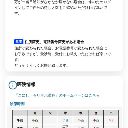
万が一当日通知がなかなか届かない場合は、念のためログ
インしてご自分の待ち人数をご確認いただければ幸いで
す。
住所変更、電話番号変更がある場合
重 要
住所が変わられた場合、お電話番号が変わられた場合に、
お手数ですが、受診時に受付にお教えいただければ幸いで
す。
どうぞよろしくお願い致します。
医院情報
「こにし・もりざね眼科」のホームページはこちら
診療時間