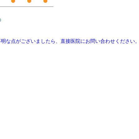
不明な点がございましたら、直接医院にお問い合わせください