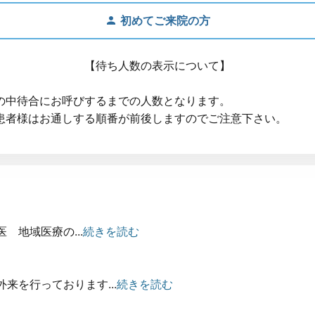
初めてご来院の方
【待ち人数の表示について】
の中待合にお呼びするまでの人数となります。
患者様はお通しする順番が前後しますのでご注意下さい。
 地域医療の...
続きを読む
来を行っております...
続きを読む